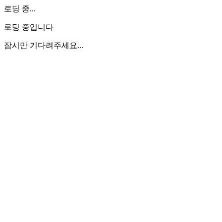
로딩 중...
로딩 중입니다
잠시만 기다려주세요...