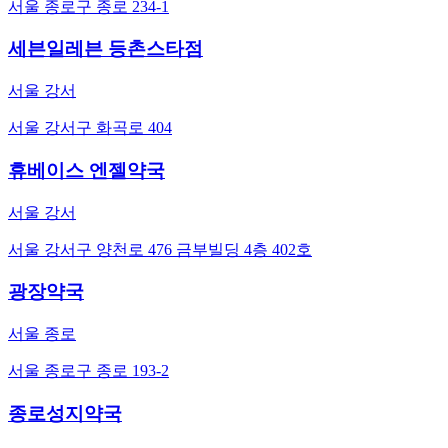
서울 종로구 종로 234-1
세븐일레븐 등촌스타점
서울 강서
서울 강서구 화곡로 404
휴베이스 엔젤약국
서울 강서
서울 강서구 양천로 476 금부빌딩 4층 402호
광장약국
서울 종로
서울 종로구 종로 193-2
종로성지약국