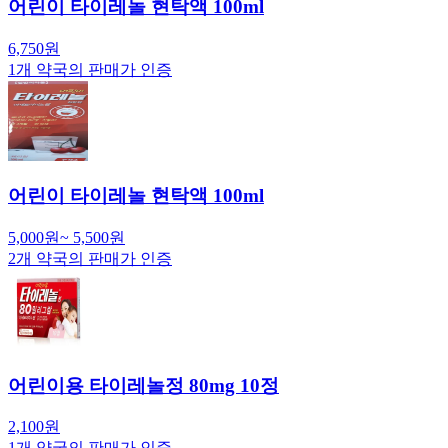
어린이 타이레놀 현탁액 100ml
6,750
원
1
개 약국의 판매가 인증
어린이 타이레놀 현탁액 100ml
5,000
원
~
5,500
원
2
개 약국의 판매가 인증
어린이용 타이레놀정 80mg 10정
2,100
원
1
개 약국의 판매가 인증