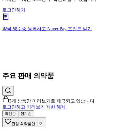
로그인하기
약국 영수증 등록하고
Naver Pay
포인트 받기
주요 판매 의약품
3개 상품만 미리보기로 제공되고 있습니다
로그인하고 미리보기 제한 해제
최신순
인기순
관심 의약품만 보기