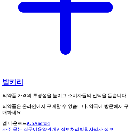
발키리
의약품 가격의 투명성을 높이고 소비자들의 선택을 돕습니다
의약품은 온라인에서 구매할 수 없습니다. 약국에 방문해서 구
매하세요
앱 다운로드
iOS
Android
자주 묻는 질문
이용약관
개인정보처리방침
사업자 정보