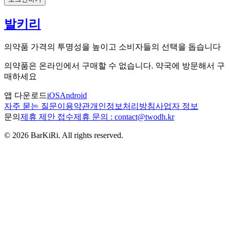
발키리
의약품 가격의 투명성을 높이고 소비자들의 선택을 돕습니다
의약품은 온라인에서 구매할 수 없습니다. 약국에 방문해서 구
매하세요
앱 다운로드
iOS
Android
자주 묻는 질문
이용약관
개인정보처리방침
사업자 정보
문의
제휴 제안 접수
제휴 문의 : contact@twodh.kr
©
2026
BarKiRi. All rights reserved.