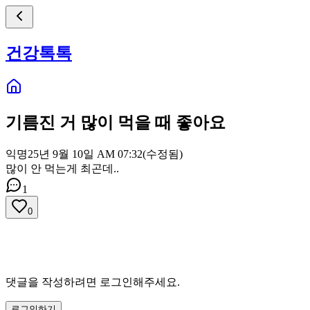
건강톡톡
기름진 거 많이 먹을 때 좋아요
익명
25년 9월 10일 AM 07:32
(수정됨)
많이 안 먹는게 최곤데..
1
0
댓글을 작성하려면 로그인해주세요.
로그인하기