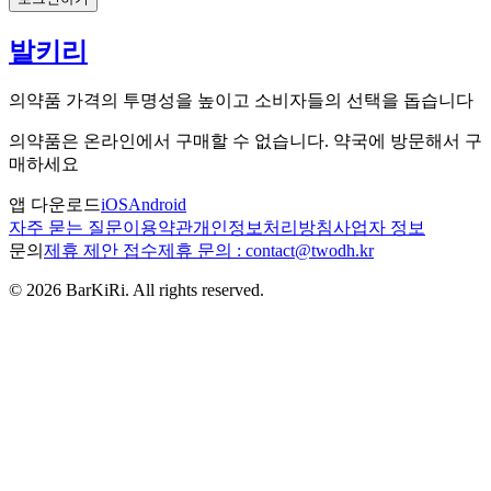
발키리
의약품 가격의 투명성을 높이고 소비자들의 선택을 돕습니다
의약품은 온라인에서 구매할 수 없습니다. 약국에 방문해서 구
매하세요
앱 다운로드
iOS
Android
자주 묻는 질문
이용약관
개인정보처리방침
사업자 정보
문의
제휴 제안 접수
제휴 문의 : contact@twodh.kr
©
2026
BarKiRi. All rights reserved.