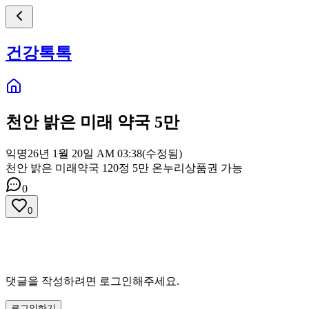
건강톡톡
천안 밝은 미래 약국 5만
익명
26년 1월 20일 AM 03:38
(수정됨)
천안 밝은 미래약국 120정 5만 온누리상품권 가능
0
0
댓글을 작성하려면 로그인해주세요.
로그인하기