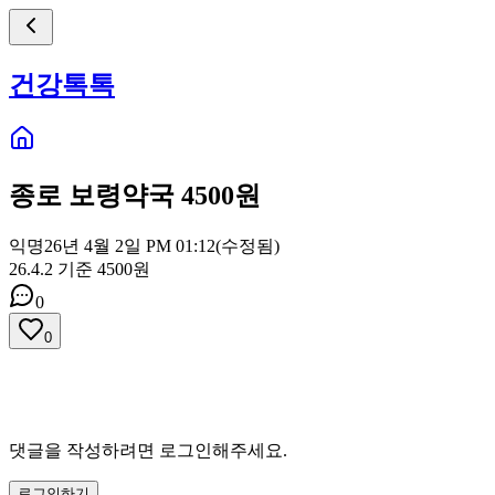
건강톡톡
종로 보령약국 4500원
익명
26년 4월 2일 PM 01:12
(수정됨)
26.4.2 기준 4500원
0
0
댓글을 작성하려면 로그인해주세요.
로그인하기