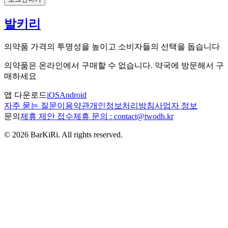
발키리
의약품 가격의 투명성을 높이고 소비자들의 선택을 돕습니다
의약품은 온라인에서 구매할 수 없습니다. 약국에 방문해서 구
매하세요
앱 다운로드
iOS
Android
자주 묻는 질문
이용약관
개인정보처리방침
사업자 정보
문의
제휴 제안 접수
제휴 문의 : contact@twodh.kr
©
2026
BarKiRi. All rights reserved.