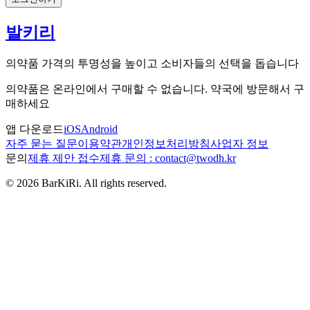
발키리
의약품 가격의 투명성을 높이고 소비자들의 선택을 돕습니다
의약품은 온라인에서 구매할 수 없습니다. 약국에 방문해서 구
매하세요
앱 다운로드
iOS
Android
자주 묻는 질문
이용약관
개인정보처리방침
사업자 정보
문의
제휴 제안 접수
제휴 문의 : contact@twodh.kr
©
2026
BarKiRi. All rights reserved.