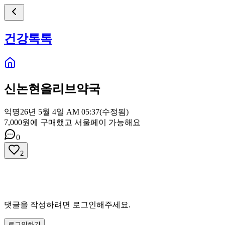
건강톡톡
신논현올리브약국
익명
26년 5월 4일 AM 05:37
(수정됨)
7,000원에 구매했고 서울페이 가능해요
0
2
댓글을 작성하려면 로그인해주세요.
로그인하기