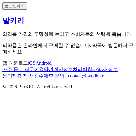
로그인하기
발키리
의약품 가격의 투명성을 높이고 소비자들의 선택을 돕습니다
의약품은 온라인에서 구매할 수 없습니다. 약국에 방문해서 구
매하세요
앱 다운로드
iOS
Android
자주 묻는 질문
이용약관
개인정보처리방침
사업자 정보
문의
제휴 제안 접수
제휴 문의 : contact@twodh.kr
©
2026
BarKiRi. All rights reserved.