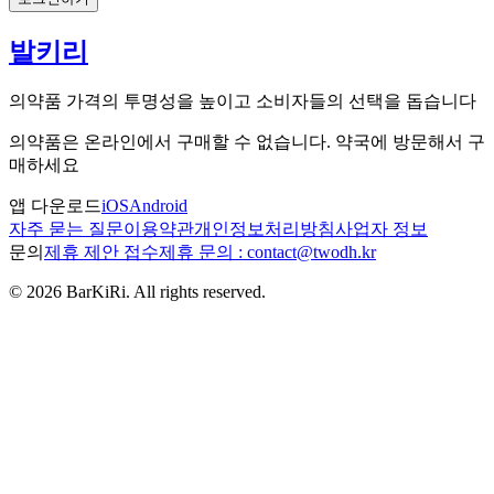
발키리
의약품 가격의 투명성을 높이고 소비자들의 선택을 돕습니다
의약품은 온라인에서 구매할 수 없습니다. 약국에 방문해서 구
매하세요
앱 다운로드
iOS
Android
자주 묻는 질문
이용약관
개인정보처리방침
사업자 정보
문의
제휴 제안 접수
제휴 문의 : contact@twodh.kr
©
2026
BarKiRi. All rights reserved.