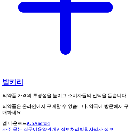
발키리
의약품 가격의 투명성을 높이고 소비자들의 선택을 돕습니다
의약품은 온라인에서 구매할 수 없습니다. 약국에 방문해서 구
매하세요
앱 다운로드
iOS
Android
자주 묻는 질문
이용약관
개인정보처리방침
사업자 정보