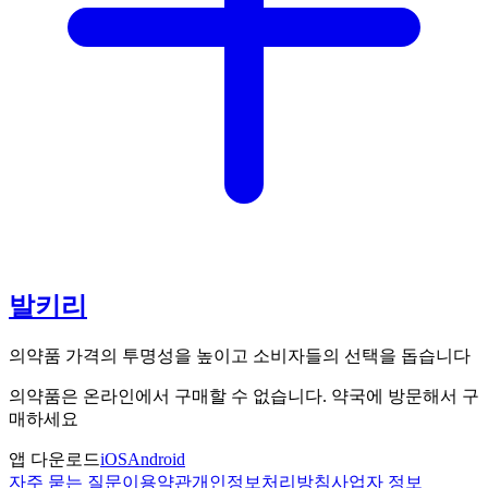
발키리
의약품 가격의 투명성을 높이고 소비자들의 선택을 돕습니다
의약품은 온라인에서 구매할 수 없습니다. 약국에 방문해서 구
매하세요
앱 다운로드
iOS
Android
자주 묻는 질문
이용약관
개인정보처리방침
사업자 정보