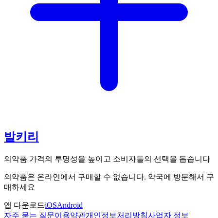
발키리
의약품 가격의 투명성을 높이고 소비자들의 선택을 돕습니다
의약품은 온라인에서 구매할 수 없습니다. 약국에 방문해서 구
매하세요
앱 다운로드
iOS
Android
자주 묻는 질문
이용약관
개인정보처리방침
사업자 정보