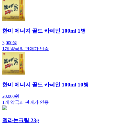
한미 에너지 골드 카페인 100ml 1병
3,000
원
1
개 약국의 판매가 인증
한미 에너지 골드 카페인 100ml 10병
20,000
원
1
개 약국의 판매가 인증
멜라논크림 23g